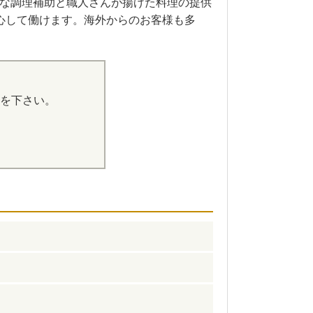
な調理補助と職人さんが揚げた料理の提供
心して働けます。海外からのお客様も多
を下さい。