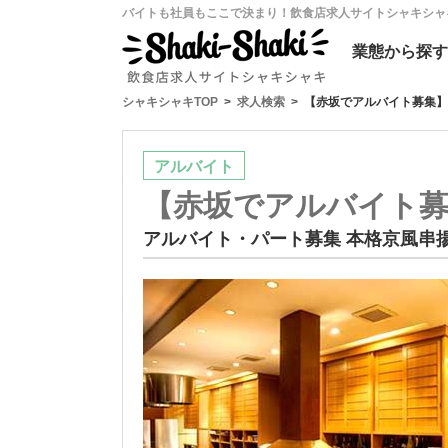
バイトも社員もここで決まり！飲食店求人サイトシャキシャ
業態
から探す
シャキシャキTOP
求人検索
【赤坂でアルバイト募集】
アルバイト
【赤坂でアルバイト募
アルバイト・パート募集 本格京風串