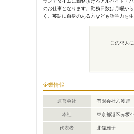
ランチタイムに勤務頂けるアルバイト・パ
のお仕事となります。勤務日数は月曜から
く、英語に自身のある方なども語学力を生
この求人に
企業情報
運営会社
有限会社六波羅
本社
東京都港区赤坂4-2
代表者
北條雅子