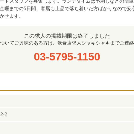
ートスタッフを募集します。ランチタイムは串刺しなどの簡単
金曜までの5日間、客層も上品で落ち着いた方ばかりなので安
かせます。
この求人の掲載期限は終了しました
ついてご興味のある方は、飲食店求人シャキシャキまでご連絡
03-5795-1150
-2