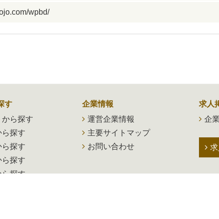
hojo.com/wpbd/
探す
企業情報
求人
トから探す
運営企業情報
企業
から探す
主要サイトマップ
から探す
お問い合わせ
求
から探す
から探す
のお仕事