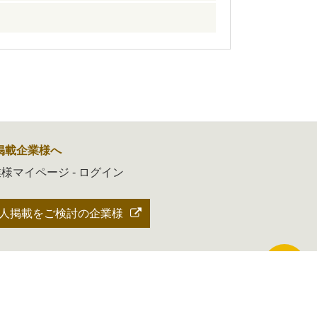
掲載企業様へ
様マイページ - ログイン
人掲載をご検討の企業様