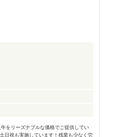
入牛をリーズナブルな価格でご提供してい
土日祝も実施しています！残業も少なく労