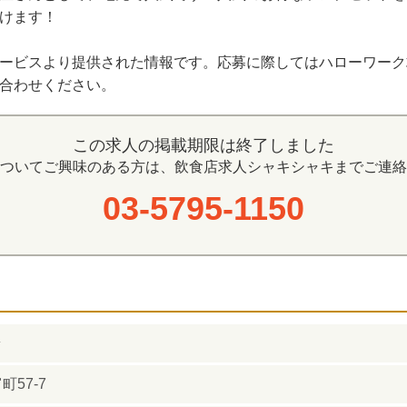
けます！
ビスより提供された情報です。応募に際してはハローワーク求人番号
合わせください。
この求人の掲載期限は終了しました
ついてご興味のある方は、飲食店求人シャキシャキまでご連絡
03-5795-1150
ラ
57-7