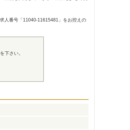
「11040-11615481」をお控えの
を下さい。