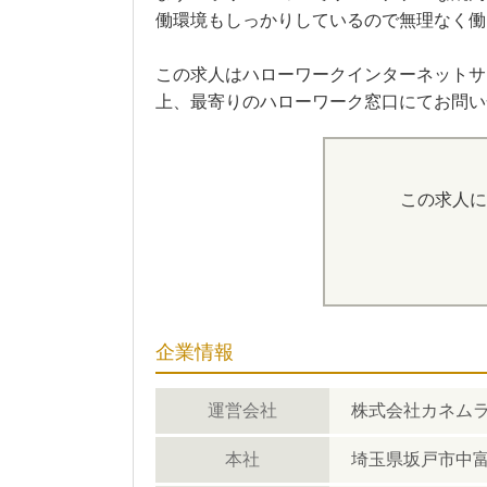
働環境もしっかりしているので無理なく働
この求人はハローワークインターネットサー
上、最寄りのハローワーク窓口にてお問い
この求人に
企業情報
運営会社
株式会社カネム
本社
埼玉県坂戸市中富町