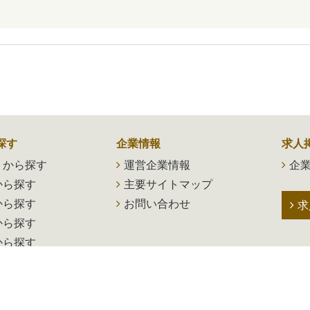
探す
企業情報
求人
トから探す
運営企業情報
企業
から探す
主要サイトマップ
から探す
お問い合わせ
求
から探す
から探す
のお仕事