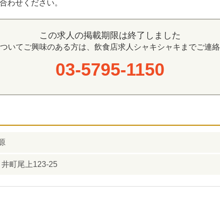
合わせください。
この求人の掲載期限は終了しました
ついてご興味のある方は、飲食店求人シャキシャキまでご連絡
03-5795-1150
源
町尾上123-25