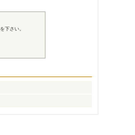
を下さい。