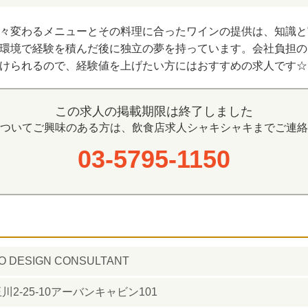
々変わるメニューとその料理に合ったワインの提供は、知識と
環境で経験を積んだ後に独立の夢を持っています。会社負担の
けられるので、経験値を上げたい方にはおすすめの求人です☆
この求人の掲載期限は終了しました
ついてご興味のある方は、飲食店求人シャキシャキまでご連絡
03-5795-1150
DESIGN CONSULTANT
2-25-10アーバンキャビン101