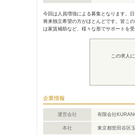
今回は人員増強による募集となります。日
将来独立希望の方がほとんどです。皆この
は家賃補助など、様々な形でサポートを受
この求人に
企業情報
運営会社
有限会社KURANO 
本社
東京都世田谷区玉川