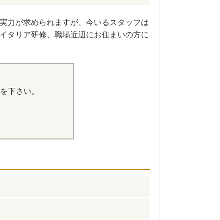
実力が求められますが、今いるスタッフは
イタリア研修、職場近辺にお住まいの方に
を下さい。