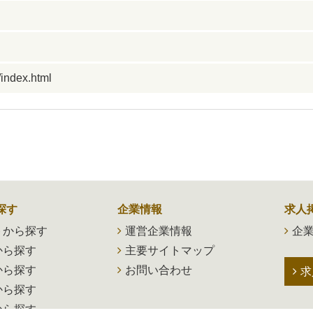
/index.html
探す
企業情報
求人
トから探す
運営企業情報
企業
から探す
主要サイトマップ
から探す
お問い合わせ
求
から探す
から探す