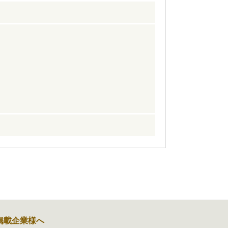
掲載企業様へ