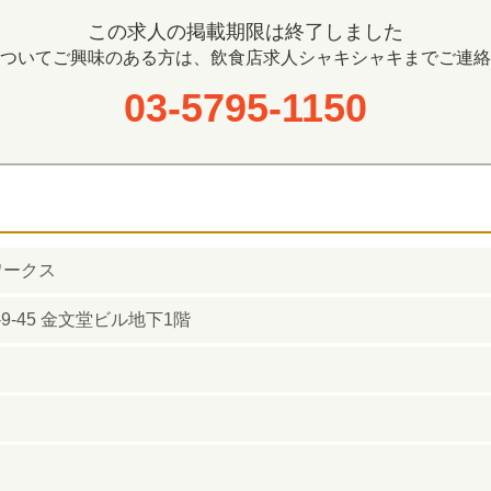
この求人の掲載期限は終了しました
ついてご興味のある方は、飲食店求人シャキシャキまでご連絡
03-5795-1150
ワークス
9-45 金文堂ビル地下1階