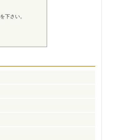
を下さい。