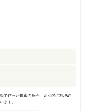
場で作った蜂蜜の販売、定期的に料理教
います。